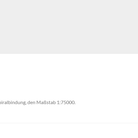
Spiralbindung, den Maßstab 1:75000.