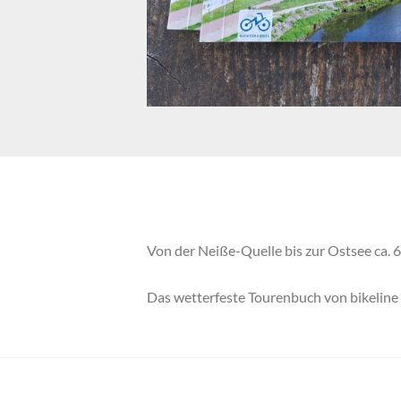
Von der Neiße-Quelle bis zur Ostsee ca
Das wetterfeste Tourenbuch von bikeline