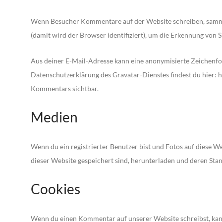
Wenn Besucher Kommentare auf der Website schreiben, samme
(damit wird der Browser identifiziert), um die Erkennung von 
Aus deiner E-Mail-Adresse kann eine anonymisierte Zeichenfol
Datenschutzerklärung des Gravatar-Dienstes findest du hier: h
Kommentars sichtbar.
Medien
Wenn du ein registrierter Benutzer bist und Fotos auf diese W
dieser Website gespeichert sind, herunterladen und deren Sta
Cookies
Wenn du einen Kommentar auf unserer Website schreibst, kann 