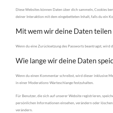
Diese Websites können Daten über dich sammeln, Cookies benut
deiner Interaktion mit dem eingebetteten Inhalt, falls du ein K
Mit wem wir deine Daten teilen
Wenn du eine Zurücksetzung des Passworts beantragst, wird de
Wie lange wir deine Daten spei
Wenn du einen Kommentar schreibst, wird dieser inklusive Met
in einer Moderations-Warteschlange festzuhalten.
Für Benutzer, die sich auf unserer Website registrieren, speich
persönlichen Informationen einsehen, verändern oder löschen
verändern.