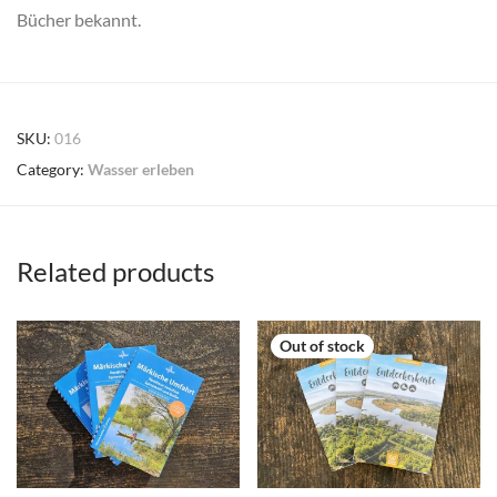
Bücher bekannt.
SKU:
016
Category:
Wasser erleben
Related products