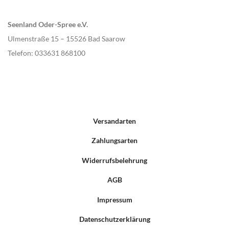
Seenland Oder-Spree e.V.
Ulmenstraße 15 – 15526 Bad Saarow
Telefon: 033631 868100
Versandarten
Zahlungsarten
Widerrufsbelehrung
AGB
Impressum
Datenschutzerklärung