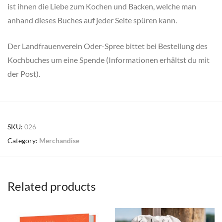
ist ihnen die Liebe zum Kochen und Backen, welche man
anhand dieses Buches auf jeder Seite spüren kann.
Der Landfrauenverein Oder-Spree bittet bei Bestellung des
Kochbuches um eine Spende (Informationen erhältst du mit
der Post).
SKU:
026
Category:
Merchandise
Related products