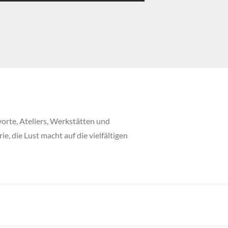
orte, Ateliers, Werkstätten und
 die Lust macht auf die vielfältigen